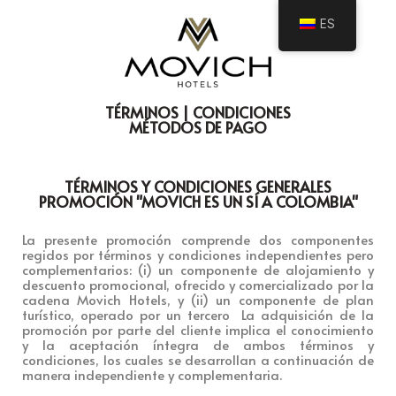
ES
TÉRMINOS | CONDICIONES
MÉTODOS DE PAGO
TÉRMINOS Y CONDICIONES GENERALES
PROMOCIÓN "MOVICH ES UN SÍ A COLOMBIA"
La presente promoción comprende dos componentes
regidos por términos y condiciones independientes pero
complementarios: (i) un componente de alojamiento y
descuento promocional, ofrecido y comercializado por la
cadena Movich Hotels, y (ii) un componente de plan
turístico, operado por un tercero La adquisición de la
promoción por parte del cliente implica el conocimiento
y la aceptación íntegra de ambos términos y
condiciones, los cuales se desarrollan a continuación de
manera independiente y complementaria.