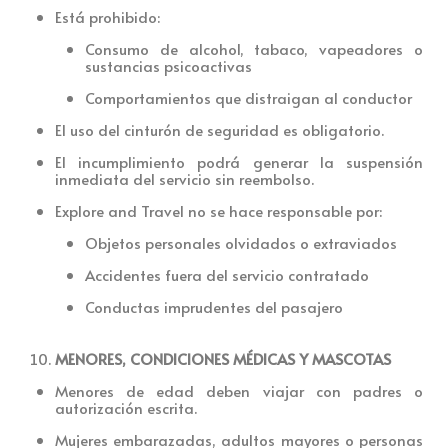
Está
prohibido
:
Consumo de alcohol, tabaco, vapeadores o
sustancias psicoactivas
Comportamientos que distraigan al conductor
El uso del
cinturón de seguridad es obligatorio.
El incumplimiento podrá generar la
suspensión
inmediata del servicio sin reembolso.
Explore and Travel no se hace responsable por:
Objetos personales olvidados o extraviados
Accidentes fuera del servicio contratado
Conductas imprudentes del pasajero
MENORES, CONDICIONES MÉDICAS Y MASCOTAS
Menores de edad deben viajar con padres o
autorización escrita.
Mujeres embarazadas, adultos mayores o personas