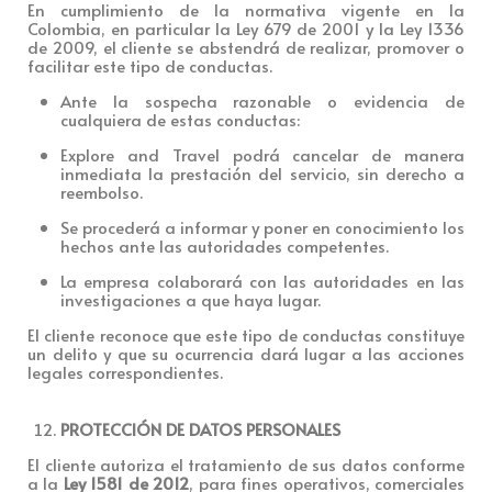
En cumplimiento de la normativa vigente en la
Colombia, en particular la Ley 679 de 2001 y la Ley 1336
de 2009, el cliente se abstendrá de realizar, promover o
facilitar este tipo de conductas.
Ante la sospecha razonable o evidencia de
cualquiera de estas conductas:
Explore and Travel podrá cancelar de manera
inmediata la prestación del servicio, sin derecho a
reembolso.
Se procederá a informar y poner en conocimiento los
hechos ante las autoridades competentes.
La empresa colaborará con las autoridades en las
investigaciones a que haya lugar.
El cliente reconoce que este tipo de conductas constituye
un delito y que su ocurrencia dará lugar a las acciones
legales correspondientes.
PROTECCIÓN DE DATOS PERSONALES
El cliente autoriza el tratamiento de sus datos conforme
a la
Ley 1581 de 2012
, para fines operativos, comerciales