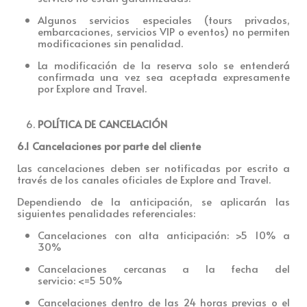
Algunos servicios especiales (tours privados,
embarcaciones, servicios VIP o eventos)
no permiten
modificaciones sin penalidad.
La modificación de la reserva solo se entenderá
confirmada una vez sea aceptada expresamente
por Explore and Travel.
POLÍTICA DE CANCELACIÓN
6.1 Cancelaciones por parte del cliente
Las cancelaciones debe
n ser notificadas por escrito a
través de los canales oficiales de Explore and Travel.
Dependiendo de la anticipación, se aplicará
n las
siguientes penalidades referenciales:
Cancelaciones con alta anticipación: >5 10% a
30%
Cancelaciones cercanas a la fecha del
servicio: <=5 50%
Cancelaciones dentro de las 24 horas previas o el