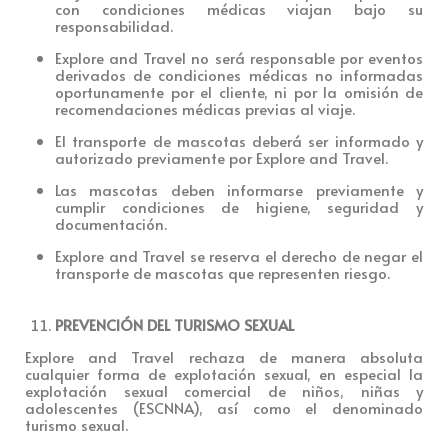
con condiciones médicas viajan bajo su
responsabilidad.
Explore and Travel no será responsable por eventos
derivados de condiciones médicas no informadas
oportunamente por el cliente, ni por la omisión de
recomendaciones médicas previas al viaje.
El transporte de mascotas deberá ser informado y
autorizado previamente por Explore and Travel.
Las mascotas deben informarse previamente y
cumplir condiciones de higiene, seguridad y
documentación.
Explore and Travel se reserva el derecho de negar el
transporte de mascotas que representen riesgo.
PREVENCIÓN DEL TURISMO SEXUAL
Explore and Travel rechaza de manera absoluta
cualquier forma de explotación sexual, en especial la
explotación sexual comercial de niños, niñas y
adolescentes (ESCNNA), así como el denominado
turismo sexual.