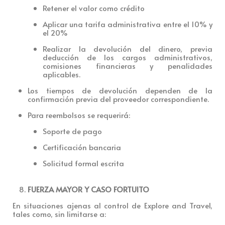
Retener el valor como
crédito
Aplicar una tarifa administrativa entre el 10% y
el 20%
Realizar la devolución del dinero, previa
deducción de los cargos administrativos,
comisiones financieras y penalidades
aplicables.
Los tiempos de devolución dependen de la
confirmación previa del proveedor correspondiente.
Para reembolsos se requerirá:
Soporte de pago
Certificación bancaria
Solicitud formal escrita
FUERZA MAYOR Y CASO FORTUITO
En situaciones ajenas al control de Explore and Travel,
tales como, sin limitarse a: