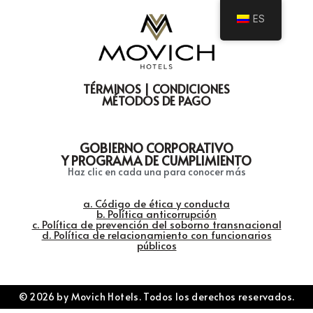
ES
TÉRMINOS | CONDICIONES
MÉTODOS DE PAGO
GOBIERNO CORPORATIVO
Y PROGRAMA DE CUMPLIMIENTO
Haz clic en cada una para conocer más
a. Código de ética y conducta
b. Política anticorrupción
c. Política de prevención del soborno transnacional
d. Política de relacionamiento con funcionarios
públicos
© 2026 by Movich Hotels. Todos los derechos reservados.