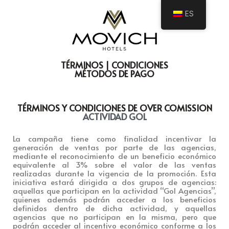
ES
TÉRMINOS | CONDICIONES
MÉTODOS DE PAGO
TÉRMINOS Y CONDICIONES DE OVER COMISSION
ACTIVIDAD GOL
La campaña tiene como finalidad incentivar la
generación de ventas
p
or parte de las agencias,
mediante el reconocimiento de un beneficio económico
equivalente al 3% sobre el valor de las ventas
realizadas durante la vigencia de la promoción. Esta
iniciativa estará dirigida a dos grupos de agencias:
aquellas que participan en la actividad “Gol Agencias”,
quienes además podrán acceder a los beneficios
definidos dentro de dicha actividad, y aquellas
agencias que no participan en la misma, pero que
podrán acceder al incentivo económico conforme a los