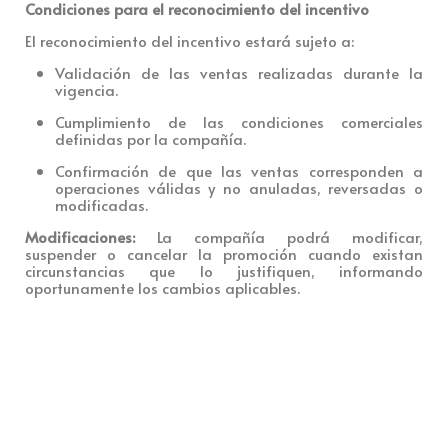
Condiciones para el reconocimiento del incentivo
El reconocimiento del incentivo estará sujeto a:
Validación de las ventas realizadas durante la
vigencia.
Cumplimiento de las condiciones comerciales
definidas por la compañía.
Confirmación de que las ventas corresponden a
operaciones válidas y no anuladas, reversadas o
modificadas.
Modificaciones
:
La compañía podrá modificar,
suspender o cancelar la promoción cuando existan
circunstancias que lo justifiquen, informando
oportunamente los cambios aplicables.